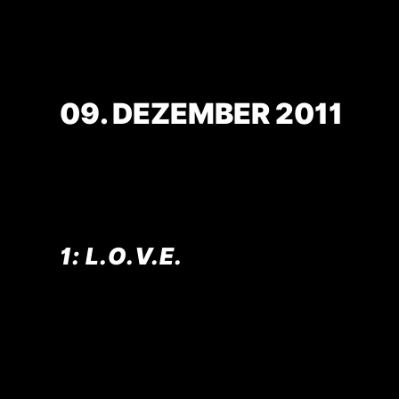
09. DEZEMBER 2011
L.O.V.E.