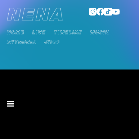
HOME
LIVE
TIMELINE
MUSIK
MITNDRIN
SHOP