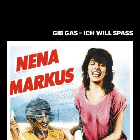
GIB GAS – ICH WILL SPASS