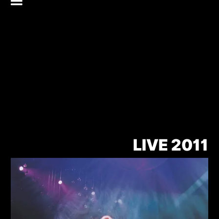
LIVE 2011