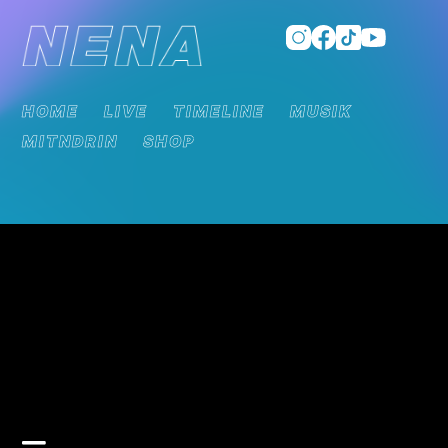
HOME
LIVE
TIMELINE
MUSIK
MITNDRIN
SHOP