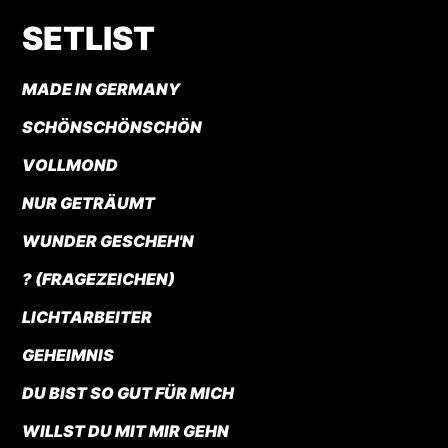
SETLIST
MADE IN GERMANY
SCHÖNSCHÖNSCHÖN
VOLLMOND
NUR GETRÄUMT
WUNDER GESCHEH'N
? (FRAGEZEICHEN)
LICHTARBEITER
GEHEIMNIS
DU BIST SO GUT FÜR MICH
WILLST DU MIT MIR GEHN