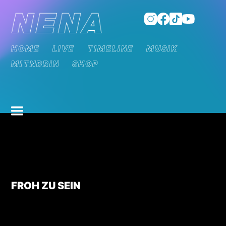
HOME
LIVE
TIMELINE
MUSIK
MITNDRIN
SHOP
FROH ZU SEIN