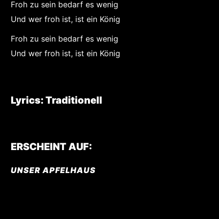
Froh zu sein bedarf es wenig
Und wer froh ist, ist ein König
Froh zu sein bedarf es wenig
Und wer froh ist, ist ein König
Lyrics: Traditionell
ERSCHEINT AUF:
UNSER APFELHAUS