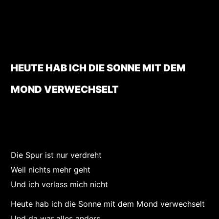
HEUTE HAB ICH DIE SONNE MIT DEM
MOND VERWECHSELT
Die Spur ist nur verdreht
Weil nichts mehr geht
Und ich verlass mich nicht
Heute hab ich die Sonne mit dem Mond verwechselt
Und da war alles anders