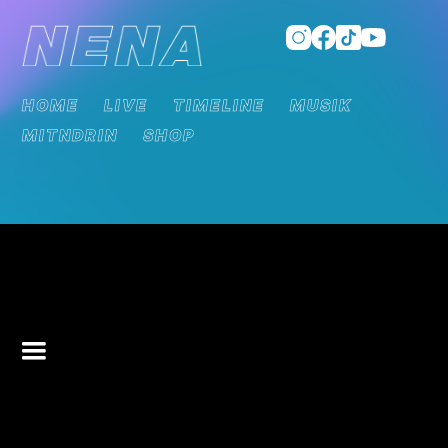
HOME
LIVE
TIMELINE
MUSIK
MITNDRIN
SHOP