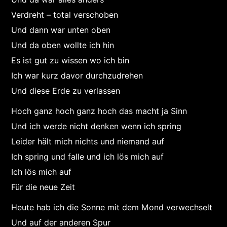
Verdreht – total verschoben
Und dann war unten oben
Und da oben wollte ich hin
Es ist gut zu wissen wo ich bin
Ich war kurz davor durchzudrehen
Und diese Erde zu verlassen
Hoch ganz hoch ganz hoch das macht ja Sinn
Und ich werde nicht denken wenn ich spring
Leider hält mich nichts und niemand auf
Ich spring und falle und ich lös mich auf
Ich lös mich auf
Für die neue Zeit
Heute hab ich die Sonne mit dem Mond verwechselt
Und auf der anderen Spur