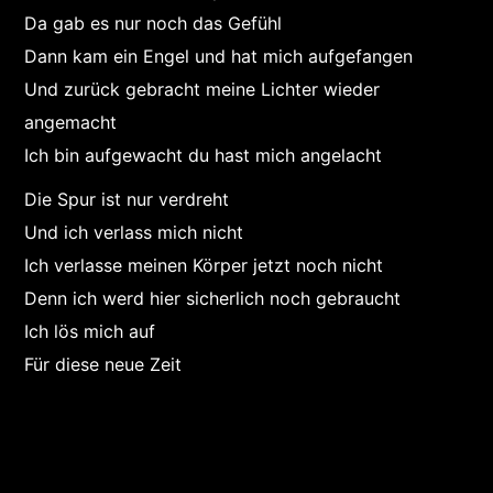
Da gab es nur noch das Gefühl
Dann kam ein Engel und hat mich aufgefangen
Und zurück gebracht meine Lichter wieder
angemacht
Ich bin aufgewacht du hast mich angelacht
Die Spur ist nur verdreht
Und ich verlass mich nicht
Ich verlasse meinen Körper jetzt noch nicht
Denn ich werd hier sicherlich noch gebraucht
Ich lös mich auf
Für diese neue Zeit