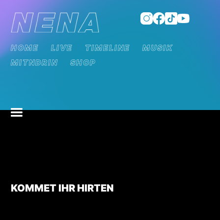
HOME
LIVE
TIMELINE
MUSIK
MITNDRIN
SHOP
KOMMET IHR HIRTEN