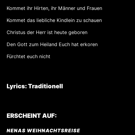
Kommet ihr Hirten, ihr Männer und Frauen
Kommet das liebliche Kindlein zu schauen
Christus der Herr ist heute geboren
Den Gott zum Heiland Euch hat erkoren
Fürchtet euch nicht
Lyrics: Traditionell
ERSCHEINT AUF:
NENAS WEIHNACHTSREISE