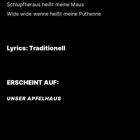
Schlupfheraus heißt meine Maus
Wide wide wenne heißt meine Puthenne
Lyrics: Traditionell
ERSCHEINT AUF:
UNSER APFELHAUS