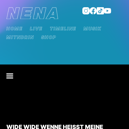
HOME
LIVE
TIMELINE
MUSIK
MITNDRIN
SHOP
WIDE WIDE WENNE HEISST MEINE