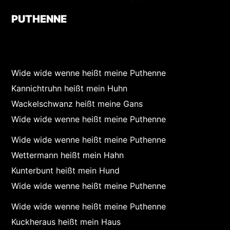
PUTHENNE
Wide wide wenne heißt meine Puthenne
Kannichtruhn heißt mein Huhn
Wackelschwanz heißt meine Gans
Wide wide wenne heißt meine Puthenne
Wide wide wenne heißt meine Puthenne
Wettermann heißt mein Hahn
Kunterbunt heißt mein Hund
Wide wide wenne heißt meine Puthenne
Wide wide wenne heißt meine Puthenne
Kuckheraus heißt mein Haus