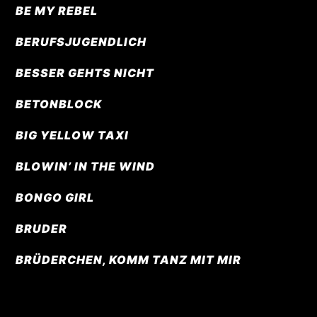
BE MY REBEL
BERUFSJUGENDLICH
BESSER GEHTS NICHT
BETONBLOCK
BIG YELLOW TAXI
BLOWIN’ IN THE WIND
BONGO GIRL
BRUDER
BRÜDERCHEN, KOMM TANZ MIT MIR